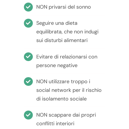
NON privarsi del sonno
Seguire una dieta
equilibrata, che non indugi
sui disturbi alimentari
Evitare di relazionarsi con
persone negative
NON utilizzare troppo i
social network per il rischio
di isolamento sociale
NON scappare dai propri
conflitti interiori