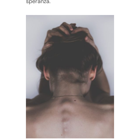
speranza.