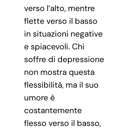
verso l’alto, mentre
flette verso il basso
in situazioni negative
e spiacevoli. Chi
soffre di depressione
non mostra questa
flessibilità, ma il suo
umore è
costantemente
flesso verso il basso,