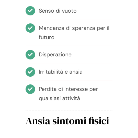
Senso di vuoto
Mancanza di speranza per il
futuro
Disperazione
Irritabilità e ansia
Perdita di interesse per
qualsiasi attività
Ansia sintomi fisici