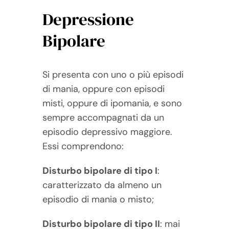
Depressione
Bipolare
Si presenta con uno o più episodi
di mania, oppure con episodi
misti, oppure di ipomania, e sono
sempre accompagnati da un
episodio depressivo maggiore.
Essi comprendono:
Disturbo bipolare di tipo I
:
caratterizzato da almeno un
episodio di mania o misto;
Disturbo bipolare di tipo II
: mai