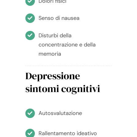
Dolori fisici
Senso di nausea
Disturbi della
concentrazione e della
memoria
Depressione
sintomi cognitivi
Autosvalutazione
Rallentamento ideativo