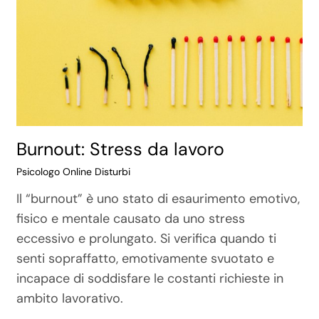
Burnout: Stress da lavoro
Psicologo Online Disturbi
Il “burnout” è uno stato di esaurimento emotivo,
fisico e mentale causato da uno stress
eccessivo e prolungato. Si verifica quando ti
senti sopraffatto, emotivamente svuotato e
incapace di soddisfare le costanti richieste in
ambito lavorativo.