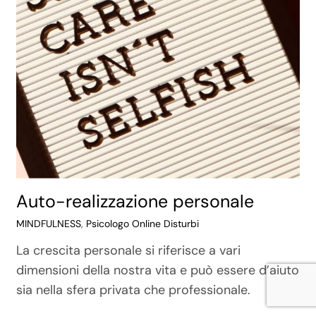
Auto-realizzazione personale
MINDFULNESS
,
Psicologo Online Disturbi
La crescita personale si riferisce a vari
dimensioni della nostra vita e può essere d’aiuto
sia nella sfera privata che professionale.