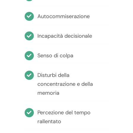
Autocommiserazione
Incapacità decisionale
Senso di colpa
Disturbi della
concentrazione e della
memoria
Percezione del tempo
rallentato