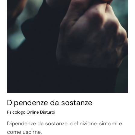
Dipendenze da sostanze
Psicologo Online Disturbi
Dipendenze da sostanze: definizione, sintomi e
come uscirne.