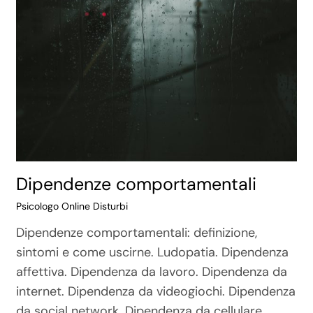
Dipendenze comportamentali
Psicologo Online Disturbi
Dipendenze comportamentali: definizione,
sintomi e come uscirne. Ludopatia. Dipendenza
affettiva. Dipendenza da lavoro. Dipendenza da
internet. Dipendenza da videogiochi. Dipendenza
da social network. Dipendenza da cellulare