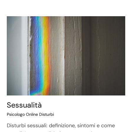
Sessualità
Psicologo Online Disturbi
Disturbi sessuali: definizione, sintomi e come