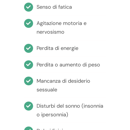
Senso di fatica
Agitazione motoria e
nervosismo
Perdita di energie
Perdita o aumento di peso
Mancanza di desiderio
sessuale
Disturbi del sonno (insonnia
o ipersonnia)