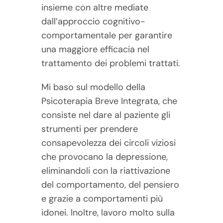
insieme con altre mediate
dall’approccio cognitivo-
comportamentale per garantire
una maggiore efficacia nel
trattamento dei problemi trattati.
Mi baso sul modello della
Psicoterapia Breve Integrata, che
c
onsiste nel dare al paziente gli
strumenti per prendere
consapevolezza dei circoli viziosi
che provocano la depressione,
eliminandoli con la riattivazione
del comportamento, del pensiero
e grazie a comportamenti più
idonei. Inoltre, lavoro molto sulla