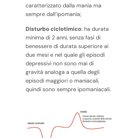
caratterizzato dalla mania ma
sempre dall’ipomania;
Disturbo ciclotimico
: ha durata
minima di 2 anni, senza fasi di
benessere di durata superiore ai
due mesi e nel quale gli episodi
depressivi non sono mai di
gravità analoga a quella degli
episodi maggiori o maniacali,
quindi sono sempre ipomaniacali.