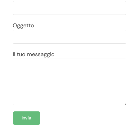
Oggetto
Il tuo messaggio