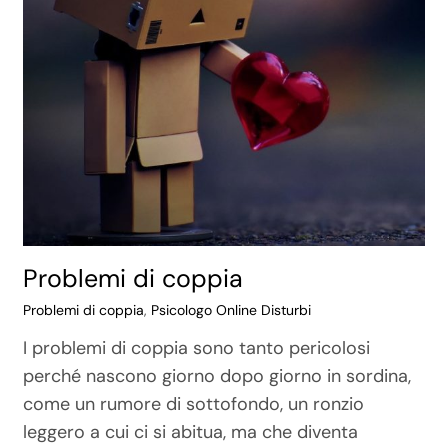
Problemi di coppia
Problemi di coppia
,
Psicologo Online Disturbi
I problemi di coppia sono tanto pericolosi
perché nascono giorno dopo giorno in sordina,
come un rumore di sottofondo, un ronzio
leggero a cui ci si abitua, ma che diventa