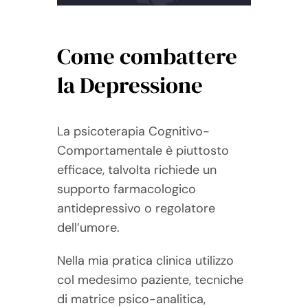
Come combattere
la Depressione
La psicoterapia Cognitivo-
Comportamentale è piuttosto
efficace, talvolta richiede un
supporto farmacologico
antidepressivo o regolatore
dell’umore.
Nella mia pratica clinica utilizzo
col medesimo paziente, tecniche
di matrice psico-analitica,