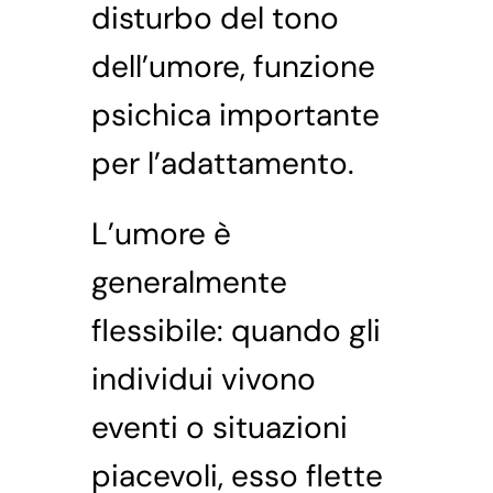
disturbo del tono
dell’umore, funzione
psichica importante
per l’adattamento.
L’umore è
generalmente
flessibile: quando gli
individui vivono
eventi o situazioni
piacevoli, esso flette