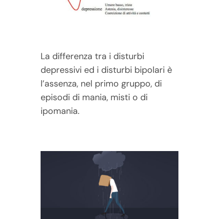
La differenza tra i disturbi
depressivi ed i disturbi bipolari è
l’assenza, nel primo gruppo, di
episodi di mania, misti o di
ipomania.