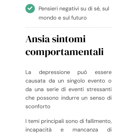
Pensieri negativi su di sé, sul
mondo e sul futuro
Ansia sintomi
comportamentali
La depressione può essere
causata da un singolo evento o
da una serie di eventi stressanti
che possono indurre un senso di
sconforto
I temi principali sono di fallimento,
incapacità e mancanza di