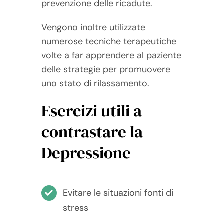
prevenzione delle ricadute.
Vengono inoltre utilizzate
numerose tecniche terapeutiche
volte a far apprendere al paziente
delle strategie per promuovere
uno stato di rilassamento.
Esercizi utili a
contrastare la
Depressione
Evitare le situazioni fonti di
stress