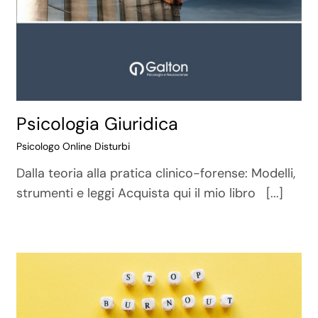
Psicologia Giuridica
Psicologo Online Disturbi
Dalla teoria alla pratica clinico-forense: Modelli,
strumenti e leggi Acquista qui il mio libro [...]