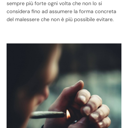
sempre più forte ogni volta che non lo si
considera fino ad assumere la forma concreta
del malessere che non è più possibile evitare.