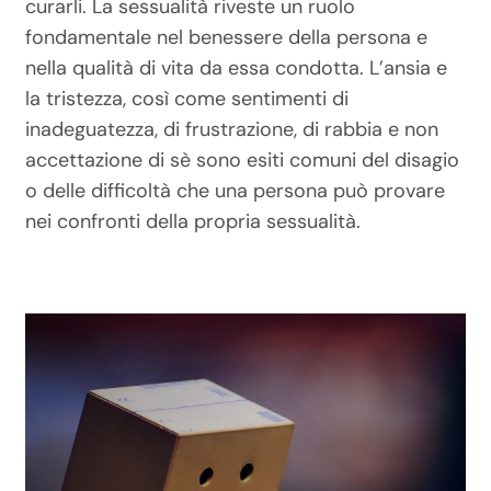
curarli. La sessualità riveste un ruolo
fondamentale nel benessere della persona e
nella qualità di vita da essa condotta. L’ansia e
la tristezza, così come sentimenti di
inadeguatezza, di frustrazione, di rabbia e non
accettazione di sè sono esiti comuni del disagio
o delle difficoltà che una persona può provare
nei confronti della propria sessualità.