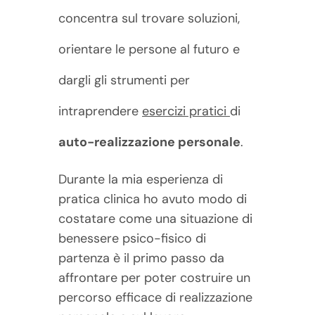
concentra sul trovare soluzioni,
orientare le persone al futuro e
dargli gli strumenti per
intraprendere
esercizi pratici
di
auto-realizzazione personale
.
Durante la mia esperienza di
pratica clinica ho avuto modo di
costatare come una situazione di
benessere psico-fisico di
partenza è il primo passo da
affrontare per poter costruire un
percorso efficace di realizzazione