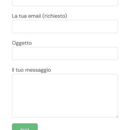
La tua email (richiesto)
Oggetto
Il tuo messaggio