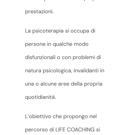
prestazioni.
La psicoterapia si occupa di
persone in qualche modo
disfunzionali o con problemi di
natura psicologica, invalidanti in
una o alcune aree della propria
quotidianità.
L’obiettivo che propongo nel
percorso di LIFE COACHING si