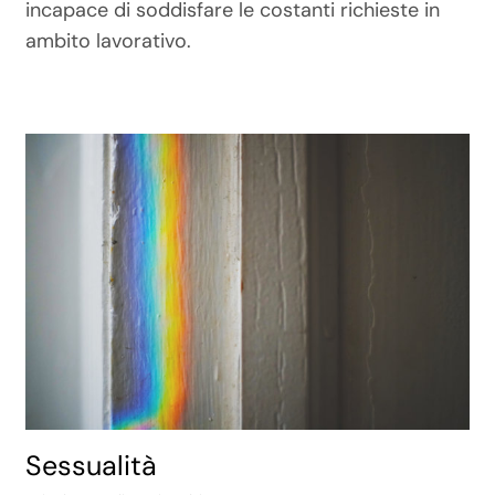
incapace di soddisfare le costanti richieste in
ambito lavorativo.
Sessualità