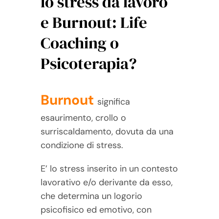
lo stress da lavoro
e Burnout: Life
Coaching o
Psicoterapia?
Burnout
significa
esaurimento, crollo o
surriscaldamento, dovuta da una
condizione di stress.
E’ lo stress inserito in un contesto
lavorativo e/o derivante da esso,
che determina un logorio
psicofisico ed emotivo, con