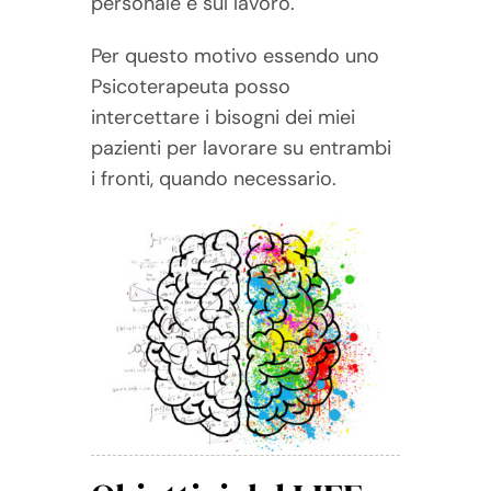
personale e sul lavoro.
Per questo motivo essendo uno
Psicoterapeuta posso
intercettare i bisogni dei miei
pazienti per lavorare su entrambi
i fronti, quando necessario.