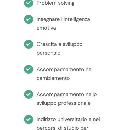
Problem solving
Insegnare l’intelligenza
emotiva
Crescita e sviluppo
personale
Accompagnamento nel
cambiamento
Accompagnamento nello
sviluppo professionale
Indirizzo universitario e nei
percorsi di studio per