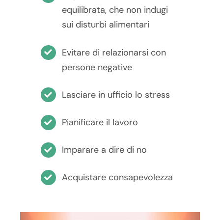
equilibrata, che non indugi
sui disturbi alimentari
Evitare di relazionarsi con
persone negative
Lasciare in ufficio lo stress
Pianificare il lavoro
Imparare a dire di no
Acquistare consapevolezza