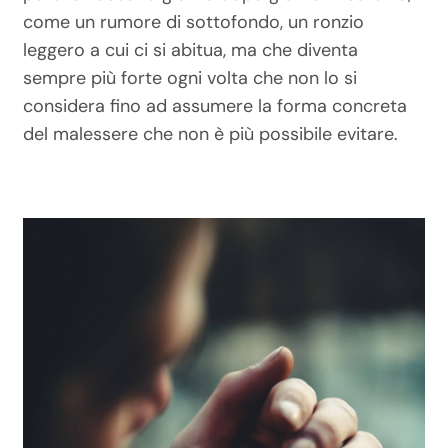
come un rumore di sottofondo, un ronzio
leggero a cui ci si abitua, ma che diventa
sempre più forte ogni volta che non lo si
considera fino ad assumere la forma concreta
del malessere che non è più possibile evitare.