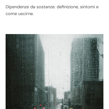
Dipendenze da sostanze: definizione, sintomi e
come uscirne.