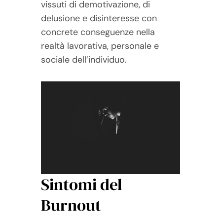
vissuti di demotivazione, di
delusione e disinteresse con
concrete conseguenze nella
realtà lavorativa, personale e
sociale dell’individuo.
Sintomi del
Burnout