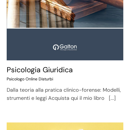
Psicologia Giuridica
Psicologo Online Disturbi
Dalla teoria alla pratica clinico-forense: Modelli,
strumenti e leggi Acquista qui il mio libro [...]