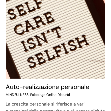
Auto-realizzazione personale
MINDFULNESS
,
Psicologo Online Disturbi
La crescita personale si riferisce a vari