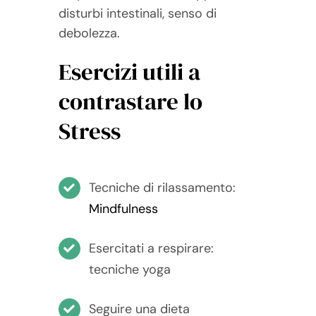
disturbi intestinali, senso di
debolezza.
Esercizi utili a
contrastare lo
Stress
Tecniche di rilassamento:
Mindfulness
Esercitati a respirare:
tecniche yoga
Seguire una dieta