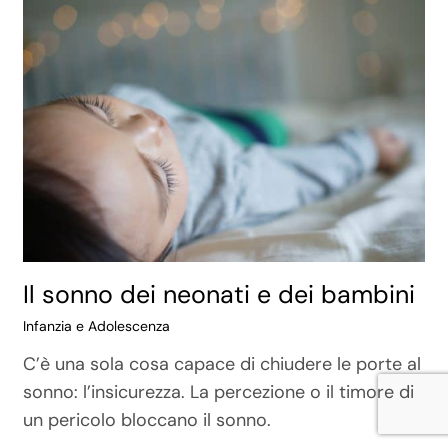
Il sonno dei neonati e dei bambini
Infanzia e Adolescenza
C’è una sola cosa capace di chiudere le porte al
sonno: l’insicurezza. La percezione o il timore di
un pericolo bloccano il sonno.