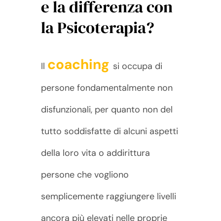
e la differenza con
la Psicoterapia?
coaching
Il
si occupa di
persone fondamentalmente non
disfunzionali, per quanto non del
tutto soddisfatte di alcuni aspetti
della loro vita o addirittura
persone che vogliono
semplicemente raggiungere livelli
ancora più elevati nelle proprie