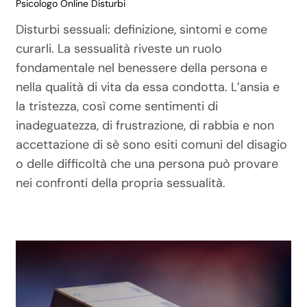
Psicologo Online Disturbi
Disturbi sessuali: definizione, sintomi e come
curarli. La sessualità riveste un ruolo
fondamentale nel benessere della persona e
nella qualità di vita da essa condotta. L’ansia e
la tristezza, così come sentimenti di
inadeguatezza, di frustrazione, di rabbia e non
accettazione di sè sono esiti comuni del disagio
o delle difficoltà che una persona può provare
nei confronti della propria sessualità.