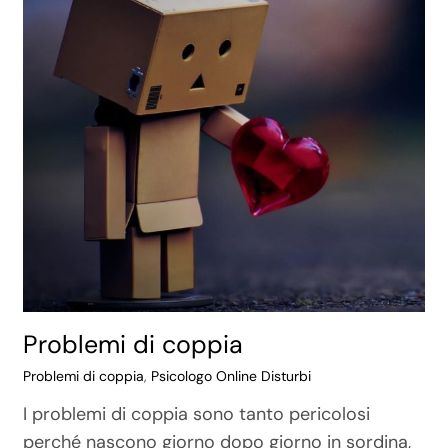
Problemi di coppia
Problemi di coppia
,
Psicologo Online Disturbi
I problemi di coppia sono tanto pericolosi
perché nascono giorno dopo giorno in sordina,