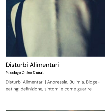
Disturbi Alimentari
Psicologo Online Disturbi
Disturbi Alimentari | Anoressia, Bulimia, Bidge-
eating: definizione, sintomi e come guarire