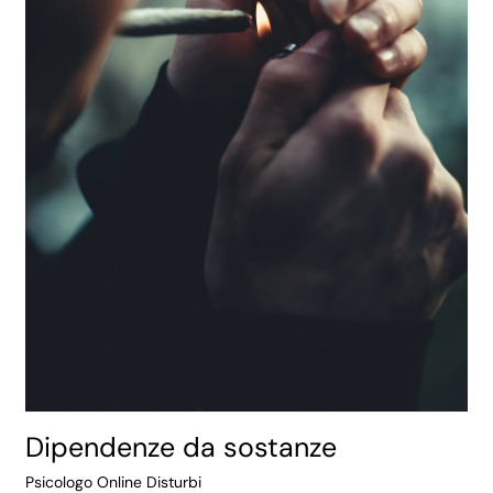
Dipendenze da sostanze
Psicologo Online Disturbi