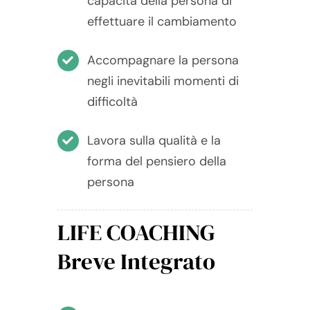
capacità della persona di
effettuare il cambiamento
Accompagnare la persona
negli inevitabili momenti di
difficoltà
Lavora sulla qualità e la
forma del pensiero della
persona
LIFE COACHING
Breve Integrato