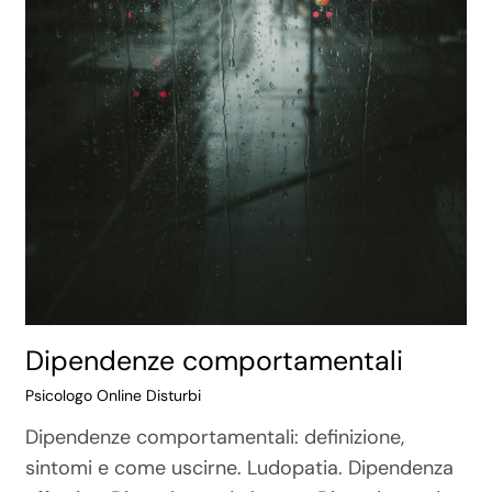
Dipendenze comportamentali
Psicologo Online Disturbi
Dipendenze comportamentali: definizione,
sintomi e come uscirne. Ludopatia. Dipendenza