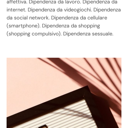
affettiva. Dipendenza da lavoro. Dipendenza da
internet. Dipendenza da videogiochi. Dipendenza
da social network. Dipendenza da cellulare
(smartphone). Dipendenza da shopping
(shopping compulsivo). Dipendenza sessuale.