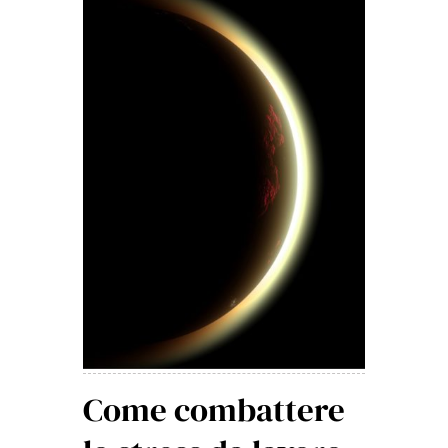
Come combattere