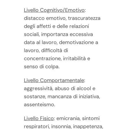
Livello Cognitivo/Emotivo
:
distacco emotivo, trascuratezza
degli affetti e delle relazioni
sociali, importanza eccessiva
data al lavoro, demotivazione a
lavoro, difficoltà di
concentrazione, irritabilità e
senso di colpa.
Livello Comportamentale
:
aggressività, abuso di alcool e
sostanze, mancanza di iniziativa,
assenteismo.
Livello Fisico
: emicrania, sintomi
respiratori, insonnia, inappetenza,