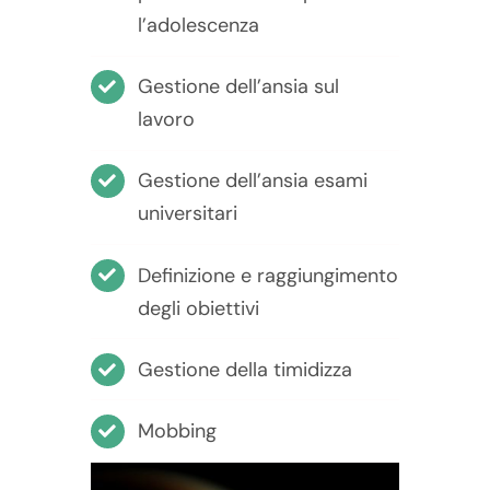
l’adolescenza
Gestione dell’ansia sul
lavoro
Gestione dell’ansia esami
universitari
Definizione e raggiungimento
degli obiettivi
Gestione della timidizza
Mobbing