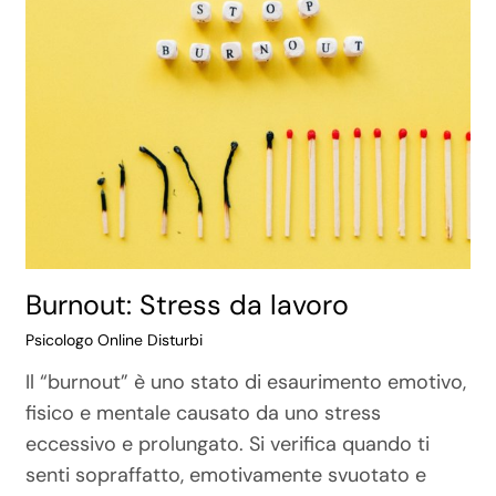
Burnout: Stress da lavoro
Psicologo Online Disturbi
Il “burnout” è uno stato di esaurimento emotivo,
fisico e mentale causato da uno stress
eccessivo e prolungato. Si verifica quando ti
senti sopraffatto, emotivamente svuotato e